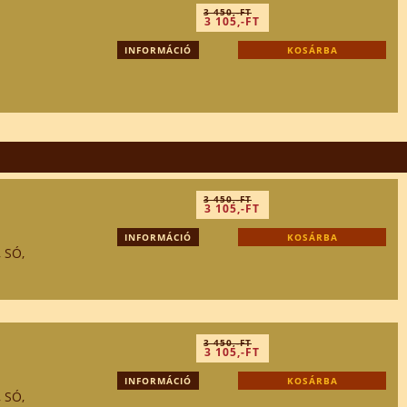
3 450,-FT
3 105,-FT
INFORMÁCIÓ
KOSÁRBA
3 450,-FT
3 105,-FT
INFORMÁCIÓ
KOSÁRBA
 SÓ,
3 450,-FT
3 105,-FT
INFORMÁCIÓ
KOSÁRBA
 SÓ,