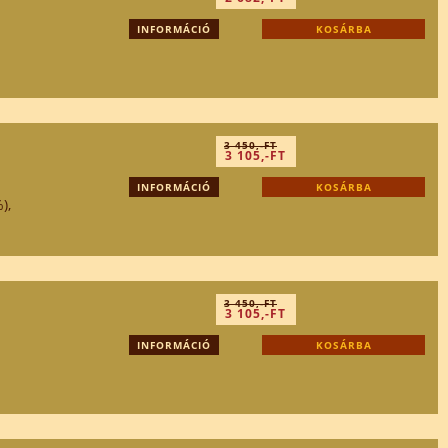
INFORMÁCIÓ
KOSÁRBA
3 450,-FT
3 105,-FT
INFORMÁCIÓ
KOSÁRBA
),
3 450,-FT
3 105,-FT
INFORMÁCIÓ
KOSÁRBA