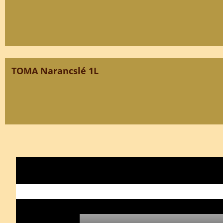
TOMA Narancslé 1L