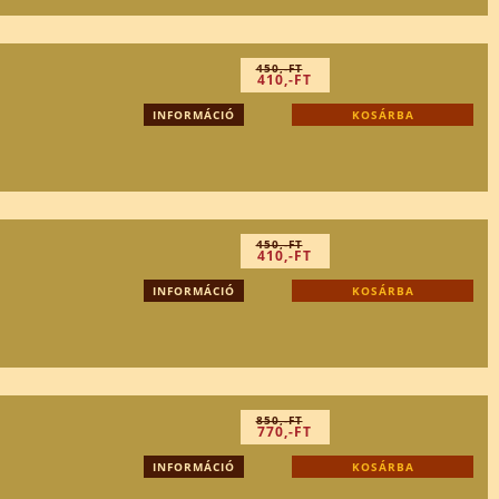
450,-FT
410,-FT
INFORMÁCIÓ
KOSÁRBA
450,-FT
410,-FT
INFORMÁCIÓ
KOSÁRBA
850,-FT
770,-FT
INFORMÁCIÓ
KOSÁRBA