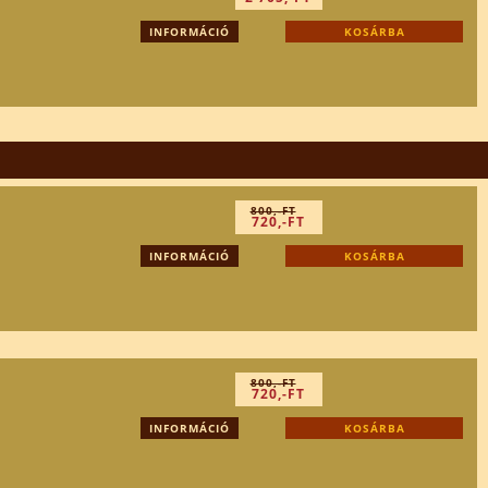
INFORMÁCIÓ
KOSÁRBA
800,-FT
720,-FT
INFORMÁCIÓ
KOSÁRBA
800,-FT
720,-FT
INFORMÁCIÓ
KOSÁRBA