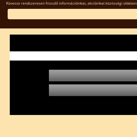
Kövesse rendszeresen frissülő információinkat, akcióinkat közösségi oldalain